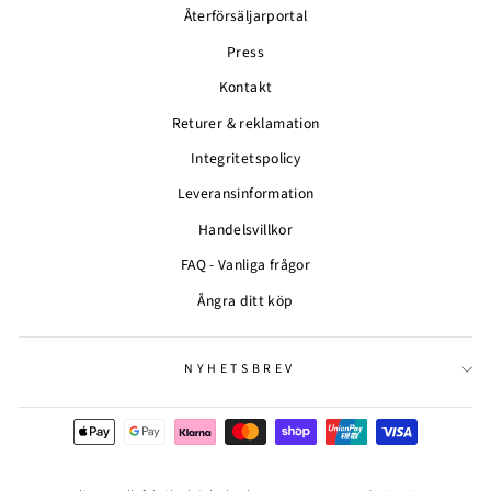
Återförsäljarportal
Press
Kontakt
Returer & reklamation
Integritetspolicy
Leveransinformation
Handelsvillkor
FAQ - Vanliga frågor
Ångra ditt köp
NYHETSBREV