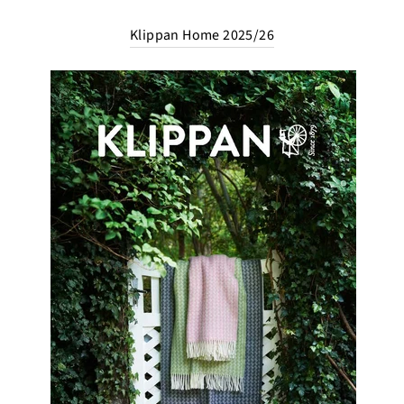
Klippan Home 2025/26