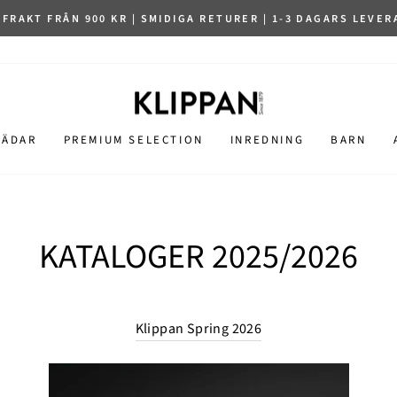
 FRAKT FRÅN 900 KR | SMIDIGA RETURER | 1-3 DAGARS LEVE
LÄDAR
PREMIUM SELECTION
INREDNING
BARN
KATALOGER 2025/2026
Klippan Spring 2026