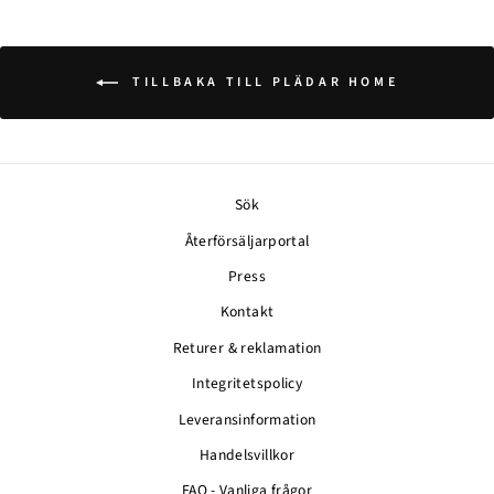
TILLBAKA TILL PLÄDAR HOME
Sök
Återförsäljarportal
Press
Kontakt
Returer & reklamation
Integritetspolicy
Leveransinformation
Handelsvillkor
FAQ - Vanliga frågor